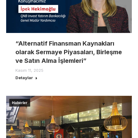
“Alternatif Finansman Kaynakları
olarak Sermaye Piyasaları, Birleşme
ve Satın Alma İşlemleri”
Kasım 11, 2025
Detaylar
Haberler