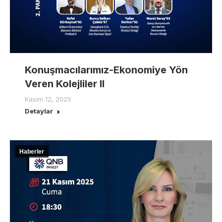
Konuşmacılarımız-Ekonomiye Yön
Veren Kolejliler II
Kasım 12, 2025
Detaylar
Haberler