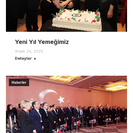
Yeni Yıl Yemeğimiz
Aralık 24, 2025
Detaylar
Haberler