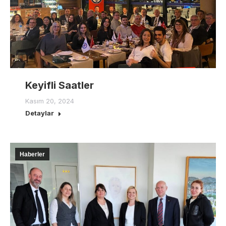
Keyifli Saatler
Kasım 20, 2024
Detaylar
Haberler