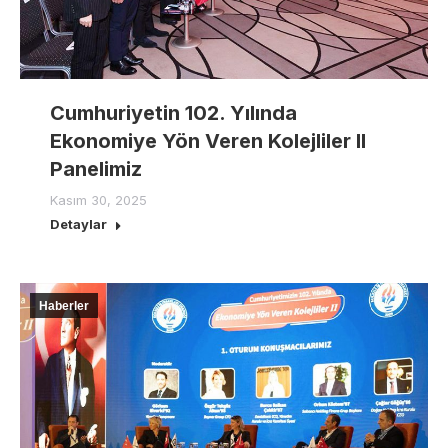
Cumhuriyetin 102. Yılında
Ekonomiye Yön Veren Kolejliler II
Panelimiz
Kasım 30, 2025
Detaylar
Haberler