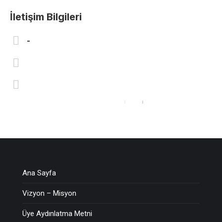
İletişim Bilgileri
-
Ana Sayfa
Vizyon – Misyon
Üye Aydınlatma Metni