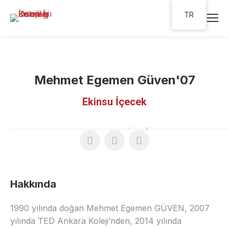
TR
Mehmet Egemen Güven'07
Ekinsu İçecek
Hakkında
1990 yılında doğan Mehmet Egemen GÜVEN, 2007
yılında TED Ankara Koleji’nden, 2014 yılında