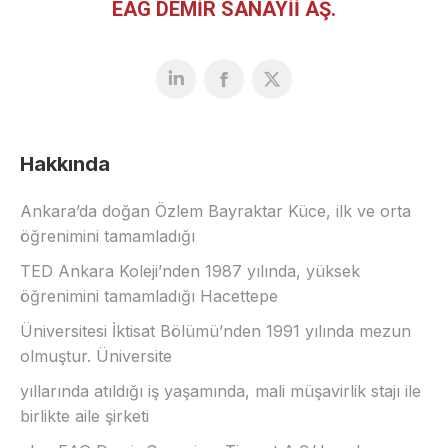
EAG DEMİR SANAYİİ AŞ.
Hakkında
Ankara’da doğan Özlem Bayraktar Küce, ilk ve orta
öğrenimini tamamladığı
TED Ankara Koleji’nden 1987 yılında, yüksek
öğrenimini tamamladığı Hacettepe
Üniversitesi İktisat Bölümü’nden 1991 yılında mezun
olmuştur. Üniversite
yıllarında atıldığı iş yaşamında, mali müşavirlik stajı ile
birlikte aile şirketi