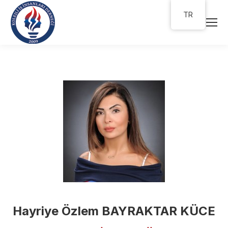
TR
Hayriye Özlem BAYRAKTAR KÜCE