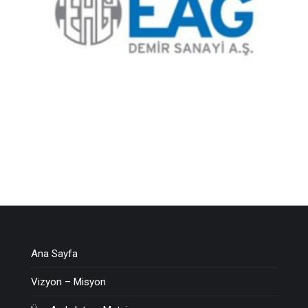
Ana Sayfa
Vizyon – Misyon