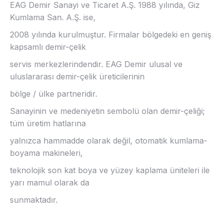
EAG Demir Sanayi ve Ticaret A.Ş. 1988 yılında, Giz
Kumlama San. A.Ş. ise,
2008 yılında kurulmuştur. Firmalar bölgedeki en geniş
kapsamlı demir-çelik
servis merkezlerindendir. EAG Demir ulusal ve
uluslararası demir-çelik üreticilerinin
bölge / ülke partneridir.
Sanayinin ve medeniyetin sembolü olan demir-çeliği;
tüm üretim hatlarına
yalnızca hammadde olarak değil, otomatik kumlama-
boyama makineleri,
teknolojik son kat boya ve yüzey kaplama üniteleri ile
yarı mamul olarak da
sunmaktadır.