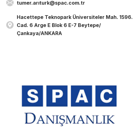
tumer.arıturk@spac.com.tr
Hacettepe Teknopark Üniversiteler Mah. 1596.
Cad. 6 Arge E Blok 6 E-7 Beytepe/
Çankaya/ANKARA