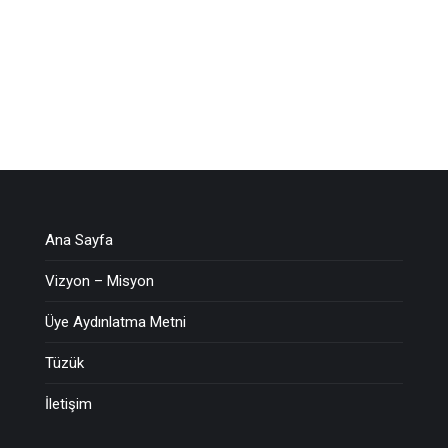
Ana Sayfa
Vizyon – Misyon
Üye Aydınlatma Metni
Tüzük
İletişim