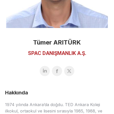
Tümer ARITÜRK
SPAC DANIŞMANLIK A.Ş.
Hakkında
1974 yılında Ankara’da doğdu. TED Ankara Koleji
ilkokul, ortaokul ve lisesini sırasıyla 1985, 1988, ve