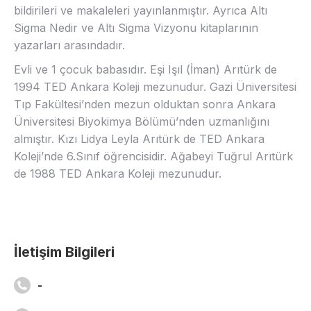
bildirileri ve makaleleri yayınlanmıştır. Ayrıca Altı
Sigma Nedir ve Altı Sigma Vizyonu kitaplarının
yazarları arasındadır.
Evli ve 1 çocuk babasıdır. Eşi Işıl (İman) Arıtürk de
1994 TED Ankara Koleji mezunudur. Gazi Üniversitesi
Tıp Fakültesi’nden mezun olduktan sonra Ankara
Üniversitesi Biyokimya Bölümü’nden uzmanlığını
almıştır. Kızı Lidya Leyla Arıtürk de TED Ankara
Koleji’nde 6.Sınıf öğrencisidir. Ağabeyi Tuğrul Arıtürk
de 1988 TED Ankara Koleji mezunudur.
İletişim Bilgileri
-