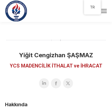
TR
Yiğit Cengizhan ŞAŞMAZ
YCS MADENCİLİK İTHALAT ve İHRACAT
Hakkında