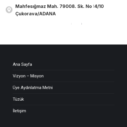
Mahfesığmaz Mah. 79008. Sk. No :4/10
Çukorava/ADANA
Ana Sayfa
Vizyon – Misyon
Üye Aydınlatma Metni
Tüzük
İletişim