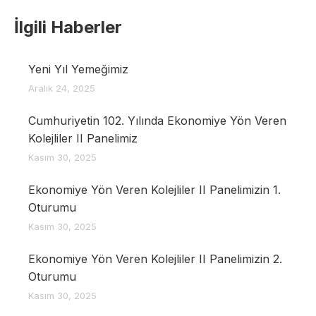
İlgili Haberler
Yeni Yıl Yemeğimiz
Aralık 24, 2025
Cumhuriyetin 102. Yılında Ekonomiye Yön Veren
Kolejliler II Panelimiz
Kasım 30, 2025
Ekonomiye Yön Veren Kolejliler II Panelimizin 1.
Oturumu
Kasım 30, 2025
Ekonomiye Yön Veren Kolejliler II Panelimizin 2.
Oturumu
Kasım 30, 2025