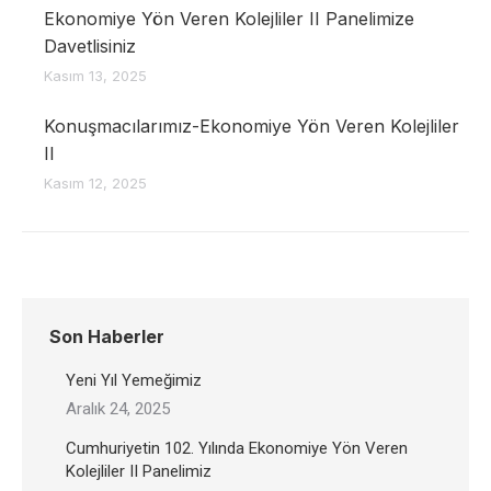
Ekonomiye Yön Veren Kolejliler II Panelimize
Davetlisiniz
Kasım 13, 2025
Konuşmacılarımız-Ekonomiye Yön Veren Kolejliler
II
Kasım 12, 2025
Son Haberler
Yeni Yıl Yemeğimiz
Aralık 24, 2025
Cumhuriyetin 102. Yılında Ekonomiye Yön Veren
Kolejliler II Panelimiz