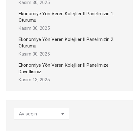
Kasım 30, 2025
Ekonomiye Yön Veren Kolejliler II Panelimizin 1.
Oturumu
Kasım 30, 2025
Ekonomiye Yön Veren Kolejliler II Panelimizin 2.
Oturumu
Kasım 30, 2025
Ekonomiye Yön Veren Kolejliler II Panelimize
Davetlisiniz
Kasım 13, 2025
Arşivler