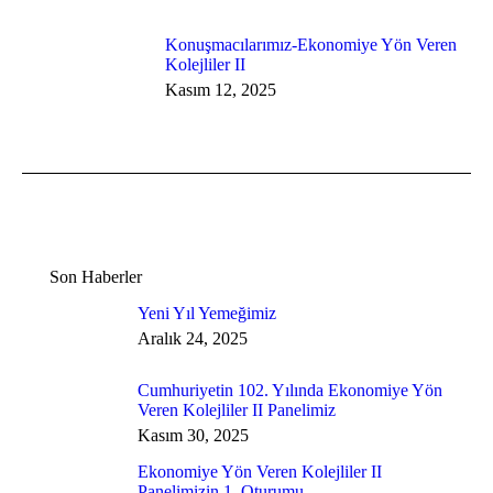
Konuşmacılarımız-Ekonomiye Yön Veren
Kolejliler II
Kasım 12, 2025
Son Haberler
Yeni Yıl Yemeğimiz
Aralık 24, 2025
Cumhuriyetin 102. Yılında Ekonomiye Yön
Veren Kolejliler II Panelimiz
Kasım 30, 2025
Ekonomiye Yön Veren Kolejliler II
Panelimizin 1. Oturumu