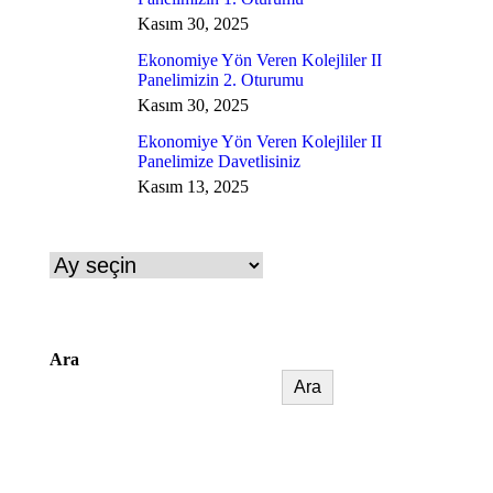
Kasım 30, 2025
Ekonomiye Yön Veren Kolejliler II
Panelimizin 2. Oturumu
Kasım 30, 2025
Ekonomiye Yön Veren Kolejliler II
Panelimize Davetlisiniz
Kasım 13, 2025
Arşivler
Ara
Ara