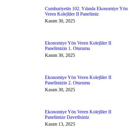
Cumhuriyetin 102. Yılında Ekonomiye Yön
Veren Kolejliler II Panelimiz
Kasım 30, 2025
Ekonomiye Yön Veren Kolejliler II
Panelimizin 1. Oturumu
Kasım 30, 2025
Ekonomiye Yön Veren Kolejliler II
Panelimizin 2. Oturumu
Kasım 30, 2025
Ekonomiye Yön Veren Kolejliler II
Panelimize Davetlisiniz
Kasım 13, 2025