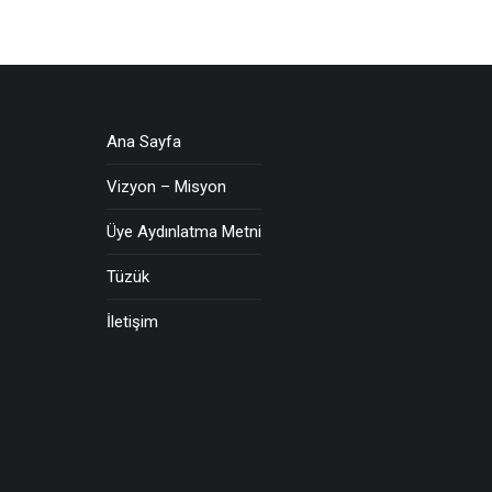
Ana Sayfa
Vizyon – Misyon
Üye Aydınlatma Metni
Tüzük
İletişim