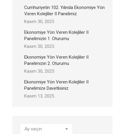
Cumhuriyetin 102. Yılında Ekonomiye Yön
Veren Kolejliler II Panelimiz
Kasım 30, 2025
Ekonomiye Yön Veren Kolejliler II
Panelimizin 1. Oturumu
Kasım 30, 2025
Ekonomiye Yön Veren Kolejliler II
Panelimizin 2. Oturumu
Kasım 30, 2025
Ekonomiye Yön Veren Kolejliler II
Panelimize Davetlisiniz
Kasım 13, 2025
Arşivler