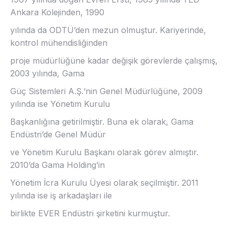
Ankara Kolejinden, 1990
yılında da ODTÜ’den mezun olmuştur. Kariyerinde,
kontrol mühendisliğinden
proje müdürlüğüne kadar değişik görevlerde çalışmış,
2003 yılında, Gama
Güç Sistemleri A.Ş.‘nin Genel Müdürlüğüne, 2009
yılında ise Yönetim Kurulu
Başkanlığına getirilmiştir. Buna ek olarak, Gama
Endüstri’de Genel Müdür
ve Yönetim Kurulu Başkanı olarak görev almıştır.
2010’da Gama Holding’in
Yönetim İcra Kurulu Üyesi olarak seçilmiştir. 2011
yılında ise iş arkadaşları ile
birlikte EVER Endüstri şirketini kurmuştur.