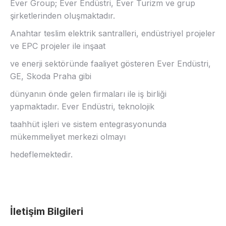
Ever Group; Ever Endüstri, Ever Turizm ve grup
şirketlerinden oluşmaktadır.
Anahtar teslim elektrik santralleri, endüstriyel projeler
ve EPC projeler ile inşaat
ve enerji sektöründe faaliyet gösteren Ever Endüstri,
GE, Skoda Praha gibi
dünyanın önde gelen firmaları ile iş birliği
yapmaktadır. Ever Endüstri, teknolojik
taahhüt işleri ve sistem entegrasyonunda
mükemmeliyet merkezi olmayı
hedeflemektedir.
İletişim Bilgileri