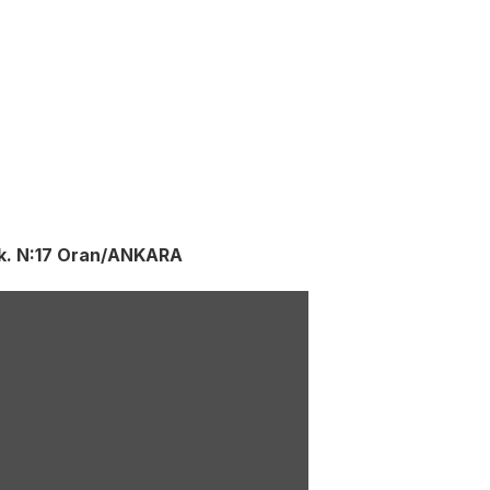
sk. N:17 Oran/ANKARA