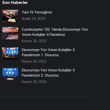
Son Haberler
Yeni Yıl Yemeğimiz
Aralık 24, 2025
Cumhuriyetin 102. Yılında Ekonomiye Yön
Veren Kolejliler II Panelimiz
Kasım 30, 2025
Ekonomiye Yön Veren Kolejliler II
Panelimizin 1. Oturumu
Kasım 30, 2025
Ekonomiye Yön Veren Kolejliler II
Panelimizin 2. Oturumu
Kasım 30, 2025