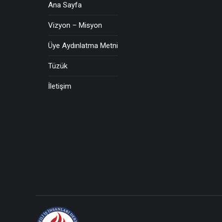
Ana Sayfa
Vizyon – Misyon
Üye Aydınlatma Metni
Tüzük
İletişim