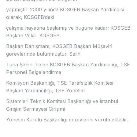
yapmıştır. 2000 yılında KOSGEB Başkan Yardımcısı
olarak, KOSGEB’deki
çalışma hayatına başlamış ve bugüne kadar; KOSGEB
Başkan Vekili, KOSGEB
Başkan Danışmanı, KOSGEB Başkan Müşaviri
görevlerinde bulunmuştur. Salih
Tuna Şahin, halen KOSGEB Başkan Yardımcılığı, TSE
Personel Belgelendirme
Komisyon Başkanlığı, TSE Tarafsızlık Komitesi
Başkan Yardımcılığı, TSE Yönetim
Sistemleri Teknik Komitesi Başkanlığı ve İstanbul
Girişim Sermayesi Girişimi
Yönetim Kurulu Başkanlığı görevlerini yürütmektedir.