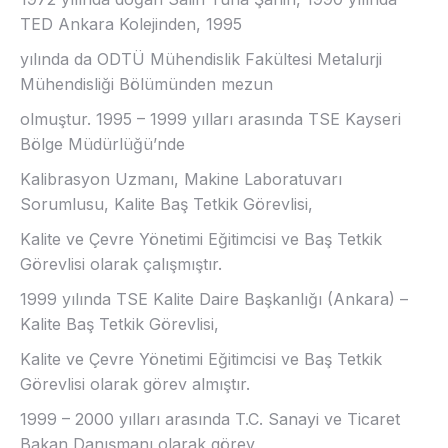
TED Ankara Kolejinden, 1995
yılında da ODTÜ Mühendislik Fakültesi Metalurji
Mühendisliği Bölümünden mezun
olmuştur. 1995 – 1999 yılları arasında TSE Kayseri
Bölge Müdürlüğü’nde
Kalibrasyon Uzmanı, Makine Laboratuvarı
Sorumlusu, Kalite Baş Tetkik Görevlisi,
Kalite ve Çevre Yönetimi Eğitimcisi ve Baş Tetkik
Görevlisi olarak çalışmıştır.
1999 yılında TSE Kalite Daire Başkanlığı (Ankara) –
Kalite Baş Tetkik Görevlisi,
Kalite ve Çevre Yönetimi Eğitimcisi ve Baş Tetkik
Görevlisi olarak görev almıştır.
1999 – 2000 yılları arasında T.C. Sanayi ve Ticaret
Bakan Danışmanı olarak görev