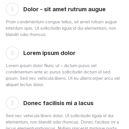
Dolor - sit amet rutrum augue
Proin condimentum congue tellus, sit amet rutrum augue
interdum quis. Ut sollicitudin ligula id dui elementum, non
blandit odio rhoncus.
Lorem ipsum dolor
Lorem ipsum dolor Nunc ut – dictum purus vel
condimentum ante ac purus sollicitudin dictum id sed
ipsum. Sed nec vehicula libero. Ut eu ullamcorper arcu vel
aliquet lectus dolor.
Donec facilisis mi a lacus
Sed nec vehicula libero dolor. Ut sollicitudin ligula id dui
elementum, non blandit odio rhoncus. Donec facilisis mi a
lacus elementumrhoncus. Nullam placerat tristique porta.