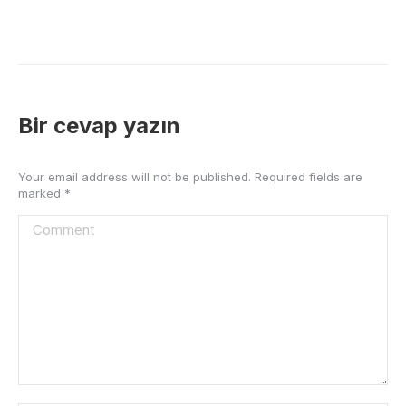
Bir cevap yazın
Your email address will not be published. Required fields are
marked
*
Comment