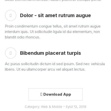
Dolor - sit amet rutrum augue
Proin condimentum congue tellus, sit amet rutrum augue
interdum quis. Ut sollicitudin ligula id dui elementum, non
blandit odio rhoncus.
Bibendum placerat turpis
Ac purus sollicitudin dictum id sed ipsum. Sed nec vehicula
libero. Ut eu ullamcorper arcu vel aliquet lectus.
Download App
Category:
Web & Mobile
Eylül 12, 2019