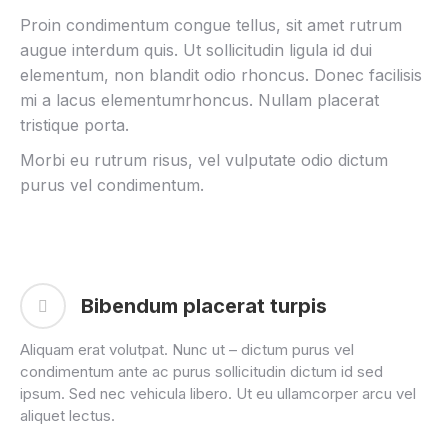
Proin condimentum congue tellus, sit amet rutrum
augue interdum quis. Ut sollicitudin ligula id dui
elementum, non blandit odio rhoncus. Donec facilisis
mi a lacus elementumrhoncus. Nullam placerat
tristique porta.
Morbi eu rutrum risus, vel vulputate odio dictum
purus vel condimentum.
Bibendum placerat turpis
Aliquam erat volutpat. Nunc ut – dictum purus vel
condimentum ante ac purus sollicitudin dictum id sed
ipsum. Sed nec vehicula libero. Ut eu ullamcorper arcu vel
aliquet lectus.