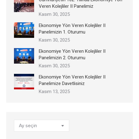
Veren Kolejliler II Panelimiz
Kasım 30, 2025
Ekonomiye Yön Veren Kolejliler II
Panelimizin 1. Oturumu
Kasım 30, 2025
Ekonomiye Yön Veren Kolejliler II
Panelimizin 2. Oturumu
Kasım 30, 2025
Ekonomiye Yön Veren Kolejliler II
Panelimize Davetlisiniz
Kasım 13, 2025
Arşivler