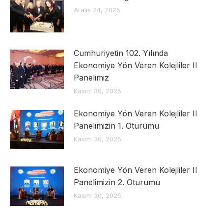
Aralık 24, 2025
Cumhuriyetin 102. Yılında
Ekonomiye Yön Veren Kolejliler II
Panelimiz
Kasım 30, 2025
Ekonomiye Yön Veren Kolejliler II
Panelimizin 1. Oturumu
Kasım 30, 2025
Ekonomiye Yön Veren Kolejliler II
Panelimizin 2. Oturumu
Kasım 30, 2025