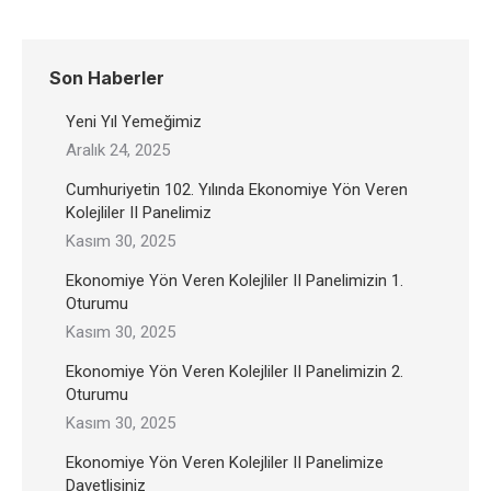
Son Haberler
Yeni Yıl Yemeğimiz
Aralık 24, 2025
Cumhuriyetin 102. Yılında Ekonomiye Yön Veren
Kolejliler II Panelimiz
Kasım 30, 2025
Ekonomiye Yön Veren Kolejliler II Panelimizin 1.
Oturumu
Kasım 30, 2025
Ekonomiye Yön Veren Kolejliler II Panelimizin 2.
Oturumu
Kasım 30, 2025
Ekonomiye Yön Veren Kolejliler II Panelimize
Davetlisiniz