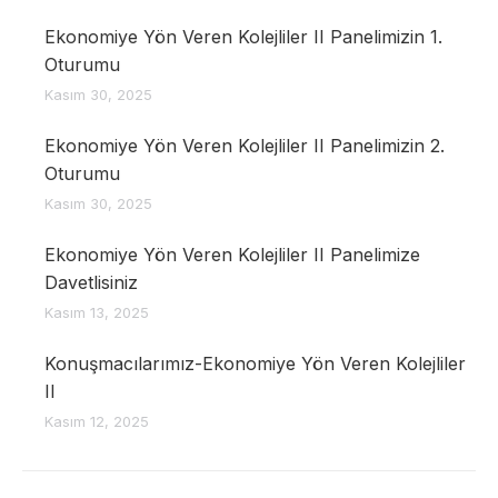
Ekonomiye Yön Veren Kolejliler II Panelimizin 1.
Oturumu
Kasım 30, 2025
Ekonomiye Yön Veren Kolejliler II Panelimizin 2.
Oturumu
Kasım 30, 2025
Ekonomiye Yön Veren Kolejliler II Panelimize
Davetlisiniz
Kasım 13, 2025
Konuşmacılarımız-Ekonomiye Yön Veren Kolejliler
II
Kasım 12, 2025