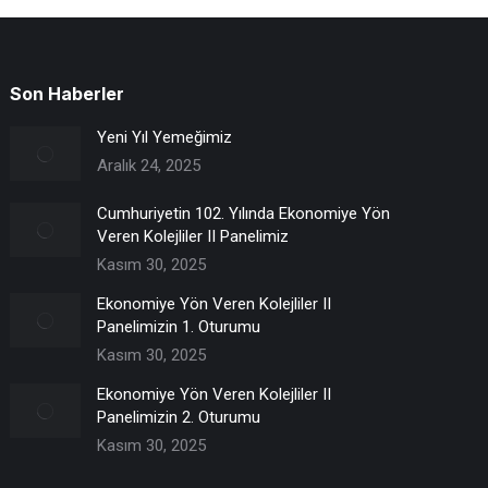
Son Haberler
Yeni Yıl Yemeğimiz
Aralık 24, 2025
Cumhuriyetin 102. Yılında Ekonomiye Yön
Veren Kolejliler II Panelimiz
Kasım 30, 2025
Ekonomiye Yön Veren Kolejliler II
Panelimizin 1. Oturumu
Kasım 30, 2025
Ekonomiye Yön Veren Kolejliler II
Panelimizin 2. Oturumu
Kasım 30, 2025