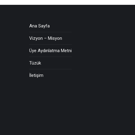
Ana Sayfa
Vizyon – Misyon
Üye Aydınlatma Metni
Tüzük
İletişim