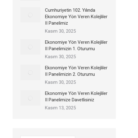
Cumhuriyetin 102. Yılında
Ekonomiye Yön Veren Kolejliler
II Panelimiz
Kasım 30, 2025
Ekonomiye Yön Veren Kolejliler
II Panelimizin 1. Oturumu
Kasım 30, 2025
Ekonomiye Yön Veren Kolejliler
II Panelimizin 2. Oturumu
Kasım 30, 2025
Ekonomiye Yön Veren Kolejliler
II Panelimize Davetlisiniz
Kasım 13, 2025