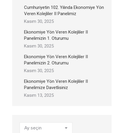
Cumhuriyetin 102. Yılında Ekonomiye Yön
Veren Kolejliler II Panelimiz
Kasım 30, 2025
Ekonomiye Yön Veren Kolejliler II
Panelimizin 1. Oturumu
Kasım 30, 2025
Ekonomiye Yön Veren Kolejliler II
Panelimizin 2. Oturumu
Kasım 30, 2025
Ekonomiye Yön Veren Kolejliler II
Panelimize Davetlisiniz
Kasım 13, 2025
Arşivler